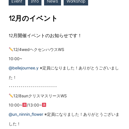
Event
Info
News
Workshop
12月のイベント
12月開催イベントのお知らせです！
12/4wedヘクセンハウスWS
10:00~
@bellejournee.y
※定員になりました！ありがとうございまし
た！
････････････････････････
12/8sunクリスマスリースWS
10:00~
/13:00~
@un_ninnin_flower
※定員になりました！ありがとうございま
した！