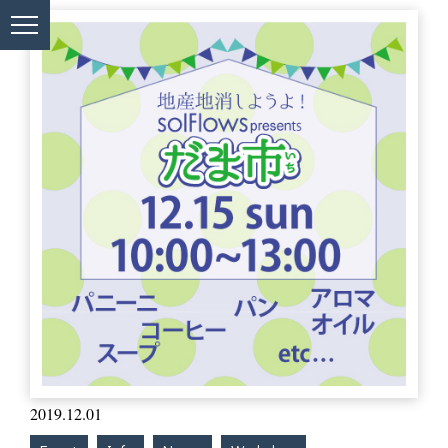
2019.12.01