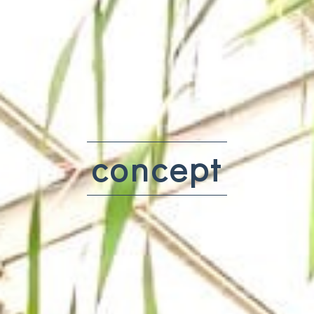
concept